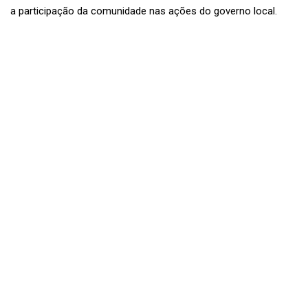
a participação da comunidade nas ações do governo local.