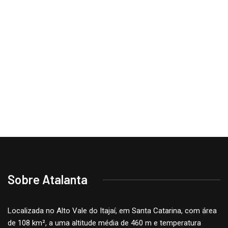
Sobre Atalanta
Localizada no Alto Vale do Itajaí, em Santa Catarina, com área
de 108 km², a uma altitude média de 460 m e temperatura