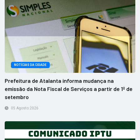
NOTÍCIAS DA CIDADE
Prefeitura de Atalanta informa mudança na
emissão da Nota Fiscal de Serviços a partir de 1º de
setembro
05 Agosto 2026