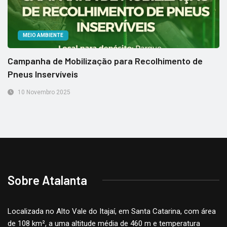
MEIO AMBIENTE
Campanha de Mobilização para Recolhimento de
Pneus Inservíveis
10 Novembro 2025
Sobre Atalanta
Localizada no Alto Vale do Itajaí, em Santa Catarina, com área
de 108 km², a uma altitude média de 460 m e temperatura