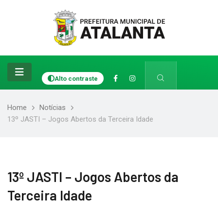
Alto contraste
Home
Notícias
13º JASTI – Jogos Abertos da Terceira Idade
13º JASTI – Jogos Abertos da
Terceira Idade