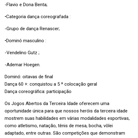
-Flavio e Dona Benta;
•Categoria dança coreografada :
-Grupo de dança Renascer;
•Dominó masculino :
-Vendelino Gutz ;
-Ademar Hoegen.
Dominó: oitavas de final
Dança 60 +: conquistou a 5 ª colocação geral
Dança coreográfica: participação
Os Jogos Abertos da Terceira Idade oferecem uma
oportunidade única para que nossos heróis da terceira idade
mostrem suas habilidades em várias modalidades esportivas,
como atletismo, natação, tênis de mesa, bocha, vôlei
adaptado, entre outras. São competições que demonstram