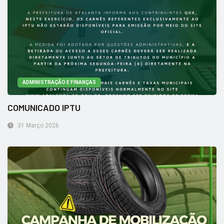
ADMINISTRAÇÃO E FINANÇAS
COMUNICADO IPTU
31 Março 2026