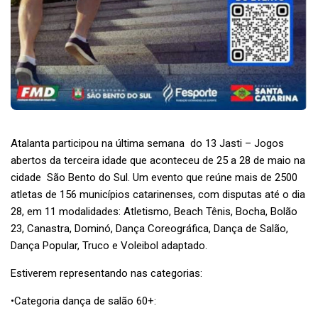
Atalanta participou na última semana do 13 Jasti – Jogos
abertos da terceira idade que aconteceu de 25 a 28 de maio na
cidade São Bento do Sul. Um evento que reúne mais de 2500
atletas de 156 municípios catarinenses, com disputas até o dia
28, em 11 modalidades: Atletismo, Beach Tênis, Bocha, Bolão
23, Canastra, Dominó, Dança Coreográfica, Dança de Salão,
Dança Popular, Truco e Voleibol adaptado.
Estiverem representando nas categorias:
•Categoria dança de salão 60+: