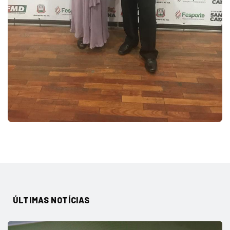
ÚLTIMAS NOTÍCIAS