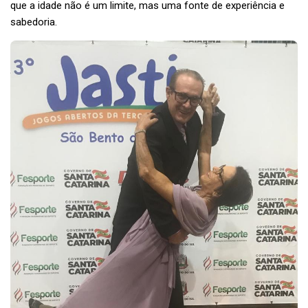
que a idade não é um limite, mas uma fonte de experiência e
sabedoria.