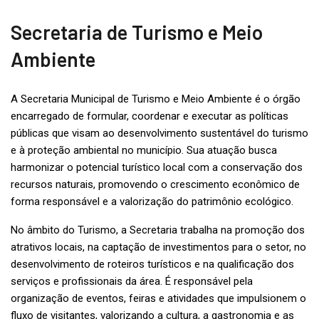
Secretaria de Turismo e Meio
Ambiente
A Secretaria Municipal de Turismo e Meio Ambiente é o órgão
encarregado de formular, coordenar e executar as políticas
públicas que visam ao desenvolvimento sustentável do turismo
e à proteção ambiental no município. Sua atuação busca
harmonizar o potencial turístico local com a conservação dos
recursos naturais, promovendo o crescimento econômico de
forma responsável e a valorização do patrimônio ecológico.
No âmbito do Turismo, a Secretaria trabalha na promoção dos
atrativos locais, na captação de investimentos para o setor, no
desenvolvimento de roteiros turísticos e na qualificação dos
serviços e profissionais da área. É responsável pela
organização de eventos, feiras e atividades que impulsionem o
fluxo de visitantes, valorizando a cultura, a gastronomia e as