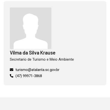
Vilma da Silva Krause
Secretario de Turismo e Meio Ambiente
turismo@atalanta.sc.gov.br
(47) 99971-3868