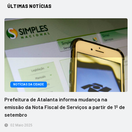
ÚLTIMAS NOTÍCIAS
NOTÍCIAS DA CIDADE
Prefeitura de Atalanta informa mudança na
emissão da Nota Fiscal de Serviços a partir de 1º de
setembro
02 Maio 2025