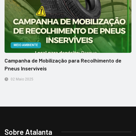
MEIO AMBIENTE
Campanha de Mobilização para Recolhimento de
Pneus Inservíveis
02 Maio 2025
Sobre Atalanta