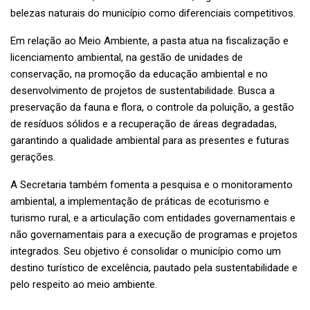
belezas naturais do município como diferenciais competitivos.
Em relação ao Meio Ambiente, a pasta atua na fiscalização e
licenciamento ambiental, na gestão de unidades de
conservação, na promoção da educação ambiental e no
desenvolvimento de projetos de sustentabilidade. Busca a
preservação da fauna e flora, o controle da poluição, a gestão
de resíduos sólidos e a recuperação de áreas degradadas,
garantindo a qualidade ambiental para as presentes e futuras
gerações.
A Secretaria também fomenta a pesquisa e o monitoramento
ambiental, a implementação de práticas de ecoturismo e
turismo rural, e a articulação com entidades governamentais e
não governamentais para a execução de programas e projetos
integrados. Seu objetivo é consolidar o município como um
destino turístico de excelência, pautado pela sustentabilidade e
pelo respeito ao meio ambiente.