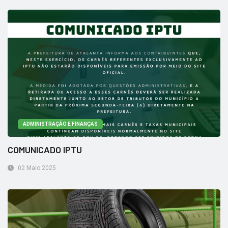
ADMINISTRAÇÃO E FINANÇAS
COMUNICADO IPTU
02 Maio 2025