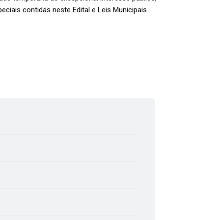
ais contidas neste Edital e Leis Municipais