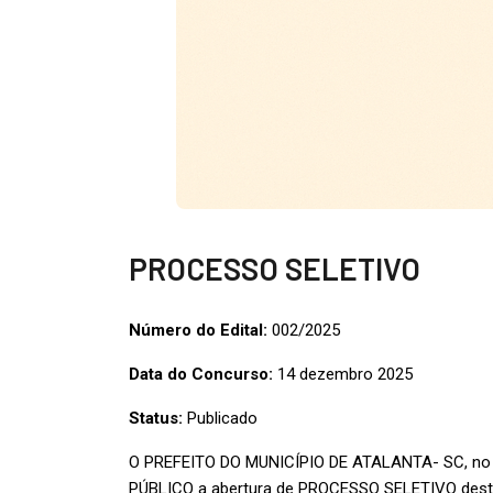
PROCESSO SELETIVO
Número do Edital:
002/2025
Data do Concurso:
14 dezembro 2025
Status:
Publicado
O PREFEITO DO MUNICÍPIO DE ATALANTA- SC, no uso
PÚBLICO a abertura de PROCESSO SELETIVO destina