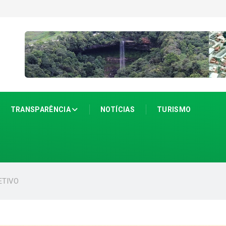
TRANSPARÊNCIA
NOTÍCIAS
TURISMO
ETIVO