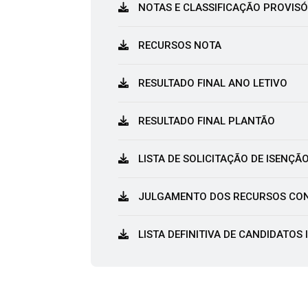
NOTAS E CLASSIFICAÇÃO PROVIS
RECURSOS NOTA
RESULTADO FINAL ANO LETIVO
RESULTADO FINAL PLANTÃO
LISTA DE SOLICITAÇÃO DE ISENÇÃ
JULGAMENTO DOS RECURSOS CONT
LISTA DEFINITIVA DE CANDIDATOS