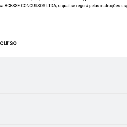
a ACESSE CONCURSOS LTDA, o qual se regerá pelas instruções especi
curso