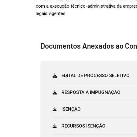
com a execução técnico-administrativa da empres
legais vigentes.
Documentos Anexados ao Con
EDITAL DE PROCESSO SELETIVO
RESPOSTA A IMPUGNAÇÃO
ISENÇÃO
RECURSOS ISENÇÃO