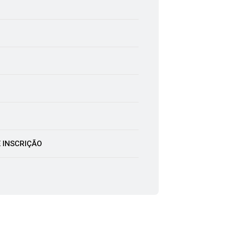
 INSCRIÇÃO