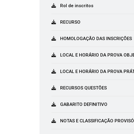
Rol de inscritos
RECURSO
HOMOLOGAÇÃO DAS INSCRIÇÕES
LOCAL E HORÁRIO DA PROVA OBJ
LOCAL E HORÁRIO DA PROVA PRÁ
RECURSOS QUESTÕES
GABARITO DEFINITIVO
NOTAS E CLASSIFICAÇÃO PROVISÓ