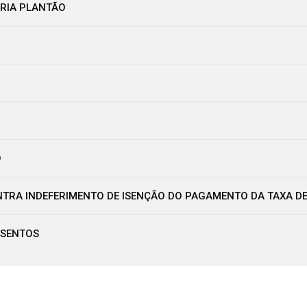
ÓRIA PLANTÃO
O
RA INDEFERIMENTO DE ISENÇÃO DO PAGAMENTO DA TAXA DE
 ISENTOS