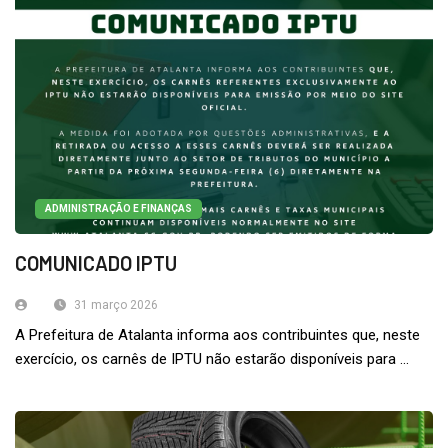
ADMINISTRAÇÃO E FINANÇAS
COMUNICADO IPTU
31 março 2026
A Prefeitura de Atalanta informa aos contribuintes que, neste
exercício, os carnês de IPTU não estarão disponíveis para ...