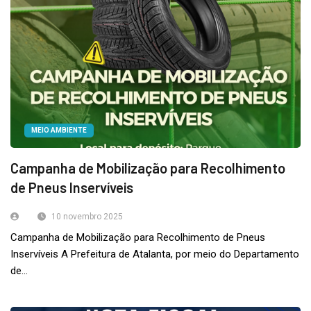
MEIO AMBIENTE
Campanha de Mobilização para Recolhimento
de Pneus Inservíveis
10 novembro 2025
Campanha de Mobilização para Recolhimento de Pneus
Inservíveis A Prefeitura de Atalanta, por meio do Departamento
de...