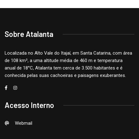
Sobre Atalanta
Localizada no Alto Vale do Itajaí, em Santa Catarina, com área
de 108 km², a uma altitude média de 460 m e temperatura
anual de 18°C, Atalanta tem cerca de 3.500 habitantes e é
conhecida pelas suas cachoeiras e paisagens exuberantes.
Acesso Interno
Webmail