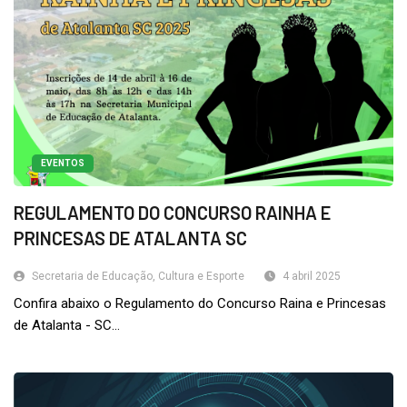
EVENTOS
REGULAMENTO DO CONCURSO RAINHA E
PRINCESAS DE ATALANTA SC
Secretaria de Educação, Cultura e Esporte
4 abril 2025
Confira abaixo o Regulamento do Concurso Raina e Princesas
de Atalanta - SC...