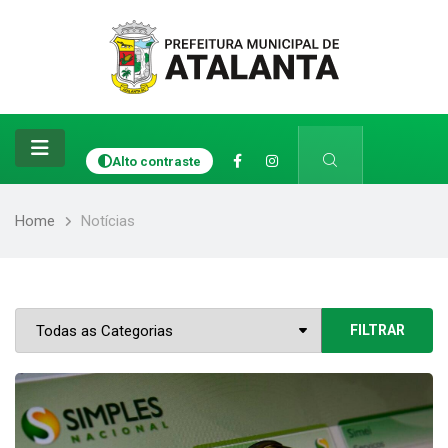
Alto contraste
Home
Notícias
FILTRAR