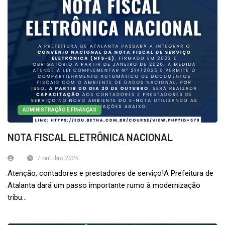
ADMINISTRAÇÃO E FINANÇAS
NOTA FISCAL ELETRÔNICA NACIONAL
7 outubro 2025
Atenção, contadores e prestadores de serviço!A Prefeitura de
Atalanta dará um passo importante rumo à modernização
tribu...