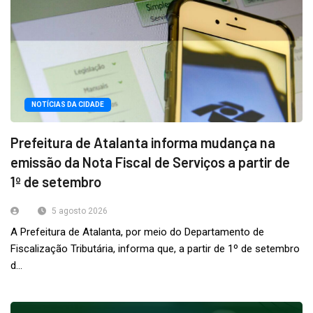
NOTÍCIAS DA CIDADE
Prefeitura de Atalanta informa mudança na
emissão da Nota Fiscal de Serviços a partir de
1º de setembro
5 agosto 2026
A Prefeitura de Atalanta, por meio do Departamento de
Fiscalização Tributária, informa que, a partir de 1º de setembro
d...