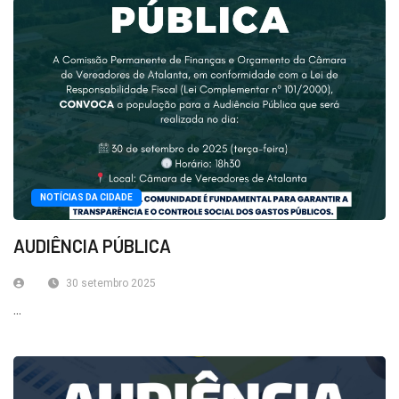
NOTÍCIAS DA CIDADE
AUDIÊNCIA PÚBLICA
30 setembro 2025
...