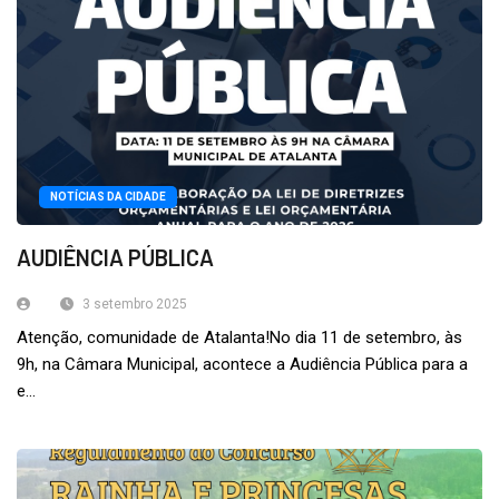
NOTÍCIAS DA CIDADE
AUDIÊNCIA PÚBLICA
3 setembro 2025
Atenção, comunidade de Atalanta!No dia 11 de setembro, às
9h, na Câmara Municipal, acontece a Audiência Pública para a
e...