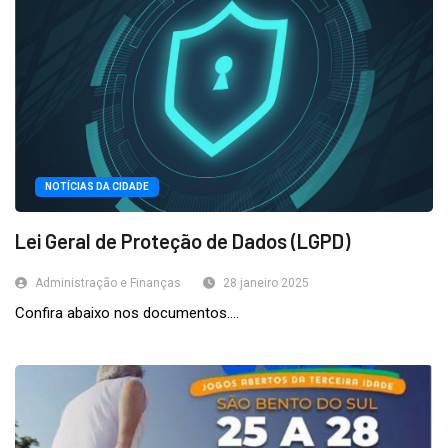
NOTÍCIAS DA CIDADE
Lei Geral de Proteção de Dados (LGPD)
Administração e Finanças
28 janeiro 2025
Confira abaixo nos documentos....