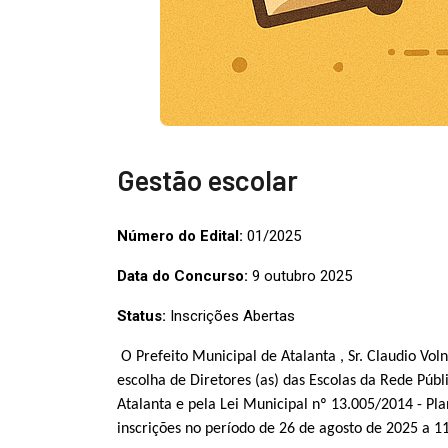
Gestão escolar
Número do Edital:
01/2025
Data do Concurso:
9 outubro 2025
Status:
Inscrições Abertas
O Prefeito Municipal de Atalanta , Sr. Claudio Vol
escolha de Diretores (as) das Escolas da Rede Púb
Atalanta e pela Lei Municipal nº 13.005/2014 - Pl
inscrições no período de 26 de agosto de 2025 a 