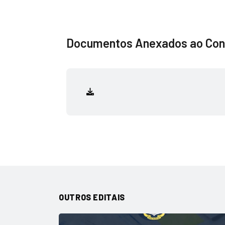
Documentos Anexados ao Con
OUTROS EDITAIS