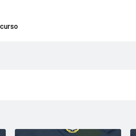
curso