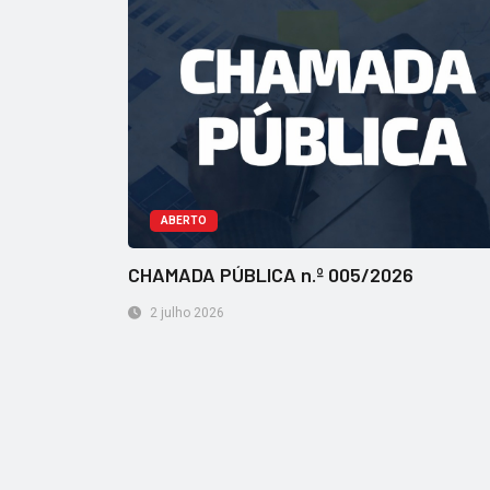
ABERTO
CHAMADA PÚBLICA n.º 005/2026
2 julho 2026