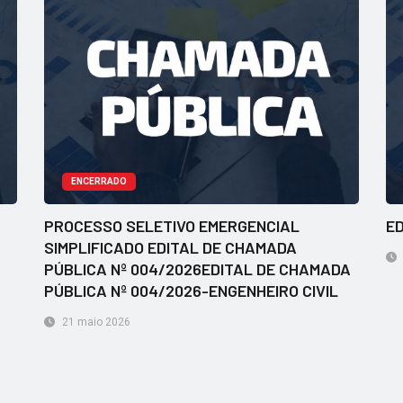
ENCERRADO
PROCESSO SELETIVO EMERGENCIAL
ED
SIMPLIFICADO EDITAL DE CHAMADA
PÚBLICA Nº 004/2026EDITAL DE CHAMADA
PÚBLICA Nº 004/2026-ENGENHEIRO CIVIL
21 maio 2026