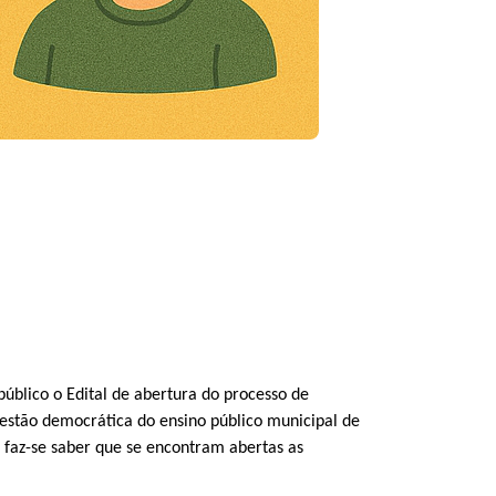
público o Edital de abertura do processo de
gestão democrática do ensino público municipal de
, faz-se saber que se encontram abertas as