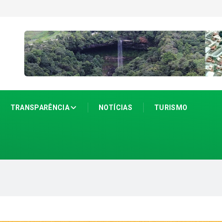
TRANSPARÊNCIA
NOTÍCIAS
TURISMO