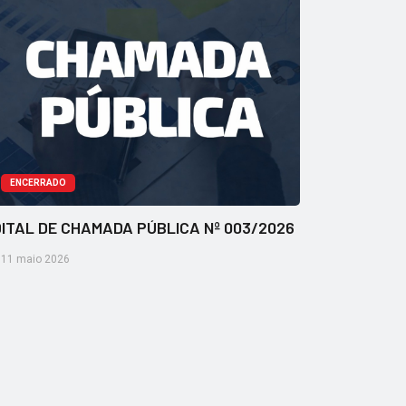
ENCERRADO
ITAL DE CHAMADA PÚBLICA Nº 003/2026
11 maio 2026